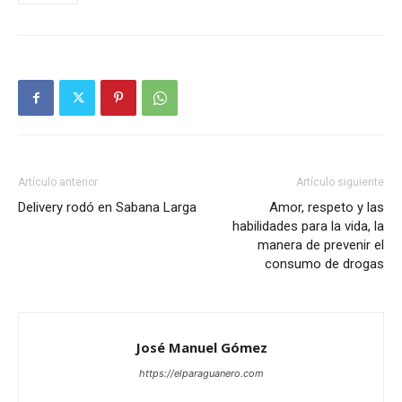
Artículo anterior
Artículo siguiente
Delivery rodó en Sabana Larga
Amor, respeto y las
habilidades para la vida, la
manera de prevenir el
consumo de drogas
José Manuel Gómez
https://elparaguanero.com