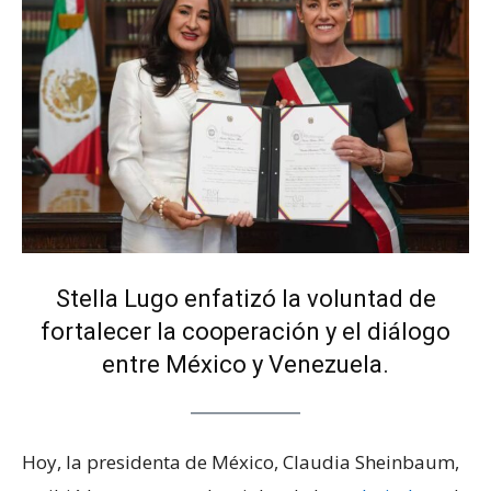
Stella Lugo enfatizó la voluntad de
fortalecer la cooperación y el diálogo
entre México y Venezuela.
Hoy, la presidenta de México, Claudia Sheinbaum,