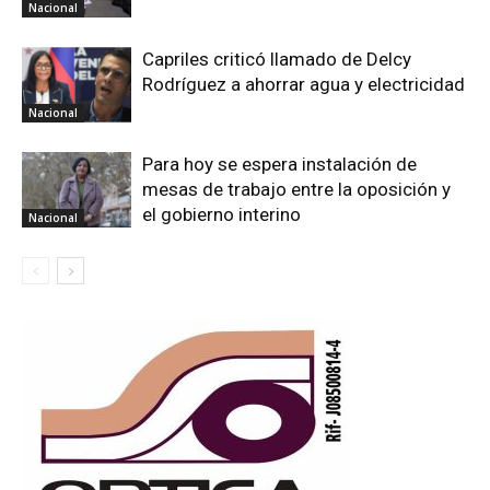
Nacional
Capriles criticó llamado de Delcy
Rodríguez a ahorrar agua y electricidad
Nacional
Para hoy se espera instalación de
mesas de trabajo entre la oposición y
el gobierno interino
Nacional