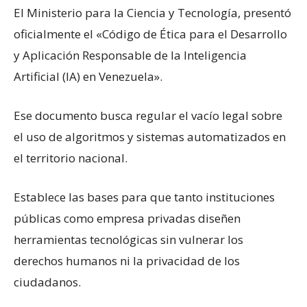
El Ministerio para la Ciencia y Tecnología, presentó
oficialmente el «Código de Ética para el Desarrollo
y Aplicación Responsable de la Inteligencia
Artificial (IA) en Venezuela».
Ese documento busca regular el vacío legal sobre
el uso de algoritmos y sistemas automatizados en
el territorio nacional.
Establece las bases para que tanto instituciones
públicas como empresa privadas diseñen
herramientas tecnológicas sin vulnerar los
derechos humanos ni la privacidad de los
ciudadanos.