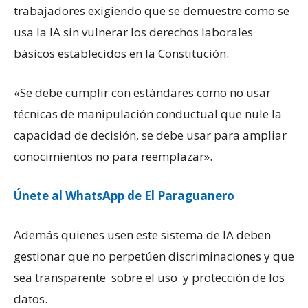
trabajadores exigiendo que se demuestre como se
usa la IA sin vulnerar los derechos laborales
básicos establecidos en la Constitución.
«Se debe cumplir con estándares como no usar
técnicas de manipulación conductual que nule la
capacidad de decisión, se debe usar para ampliar
conocimientos no para reemplazar».
Únete al WhatsApp de El Paraguanero
Además quienes usen este sistema de IA deben
gestionar que no perpetúen discriminaciones y que
sea transparente sobre el uso y protección de los
datos.