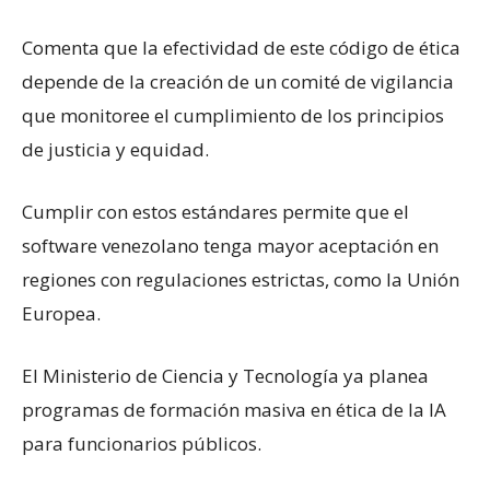
Comenta que la efectividad de este código de ética
depende de la creación de un comité de vigilancia
que monitoree el cumplimiento de los principios
de justicia y equidad.
Cumplir con estos estándares permite que el
software venezolano tenga mayor aceptación en
regiones con regulaciones estrictas, como la Unión
Europea.
El Ministerio de Ciencia y Tecnología ya planea
programas de formación masiva en ética de la IA
para funcionarios públicos.