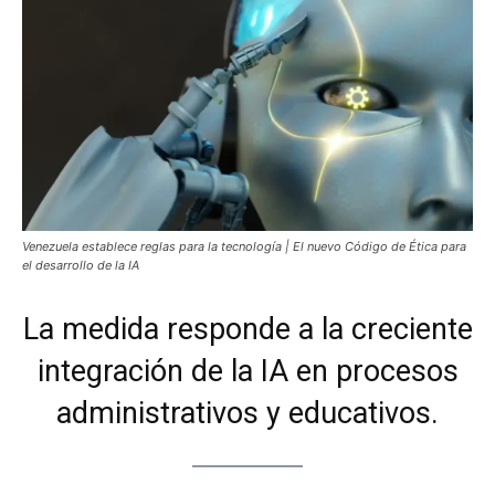
Venezuela establece reglas para la tecnología | El nuevo Código de Ética para
el desarrollo de la IA
La medida responde a la creciente
integración de la IA en procesos
administrativos y educativos.