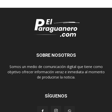
SOBRE NOSOTROS
Somos un medio de comunicación digital que tiene como
objetivo ofrecer información veraz e inmediata al momento
de producirse la noticia.
SÍGUENOS