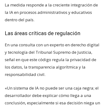
La medida responde a la creciente integración de
la IA en procesos administrativos y educativos
dentro del país.
Las áreas críticas de regulación
En una consulta con un experto en derecho digital
y tecnología del Tribunal Supremo de Justicia,
señal en que este código regula la privacidad de
los datos, la transparencia algorítmica y la
responsabilidad civil.
«Un sistema de IA no puede ser una caja negra; el
desarrollador debe explicar cómo llega a una
conclusión, especialmente si esa decisión niega un