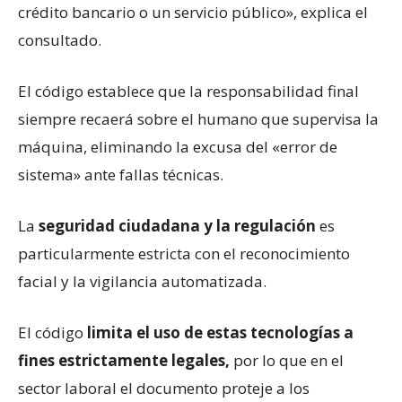
crédito bancario o un servicio público», explica el
consultado.
El código establece que la responsabilidad final
siempre recaerá sobre el humano que supervisa la
máquina, eliminando la excusa del «error de
sistema» ante fallas técnicas.
La
seguridad ciudadana y la regulación
es
particularmente estricta con el reconocimiento
facial y la vigilancia automatizada.
El código
limita el uso de estas tecnologías a
fines estrictamente legales,
por lo que en el
sector laboral el documento proteje a los