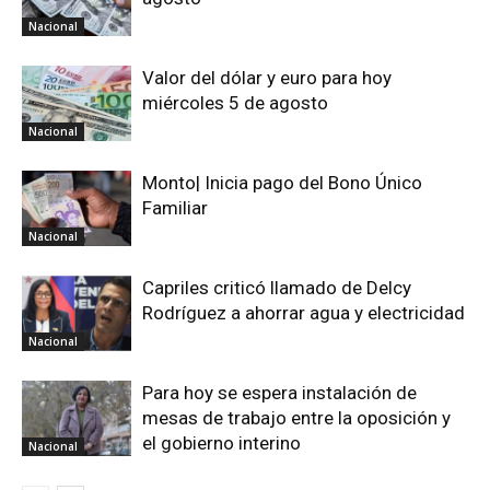
Nacional
Valor del dólar y euro para hoy
miércoles 5 de agosto
Nacional
Monto| Inicia pago del Bono Único
Familiar
Nacional
Capriles criticó llamado de Delcy
Rodríguez a ahorrar agua y electricidad
Nacional
Para hoy se espera instalación de
mesas de trabajo entre la oposición y
el gobierno interino
Nacional