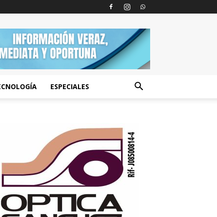
ECNOLOGÍA
ESPECIALES