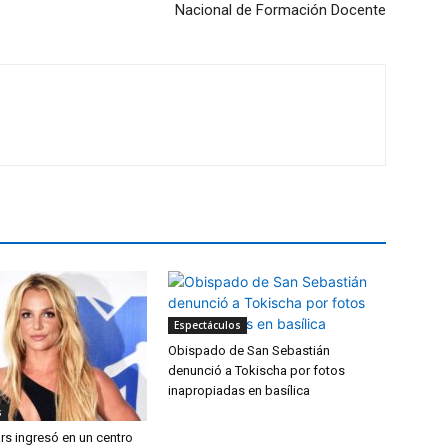
Nacional de Formación Docente
Espectáculos
Obispado de San Sebastián
denunció a Tokischa por fotos
inapropiadas en basílica
s
rs ingresó en un centro