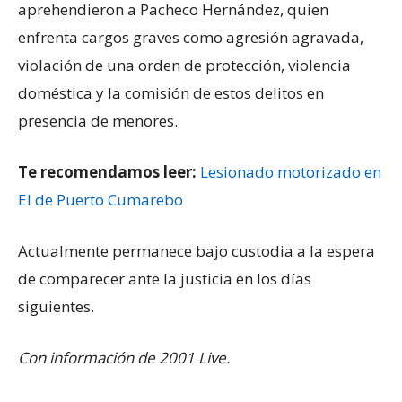
aprehendieron a Pacheco Hernández, quien
enfrenta cargos graves como agresión agravada,
violación de una orden de protección, violencia
doméstica y la comisión de estos delitos en
presencia de menores.
Te recomendamos leer:
Lesionado motorizado en
El de Puerto Cumarebo
Actualmente permanece bajo custodia a la espera
de comparecer ante la justicia en los días
siguientes.
Con información de 2001 Live.