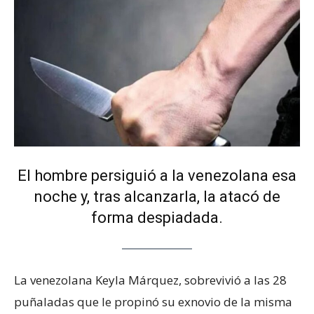
El hombre persiguió a la venezolana esa
noche y, tras alcanzarla, la atacó de
forma despiadada.
La venezolana Keyla Márquez, sobrevivió a las 28
puñaladas que le propinó su exnovio de la misma