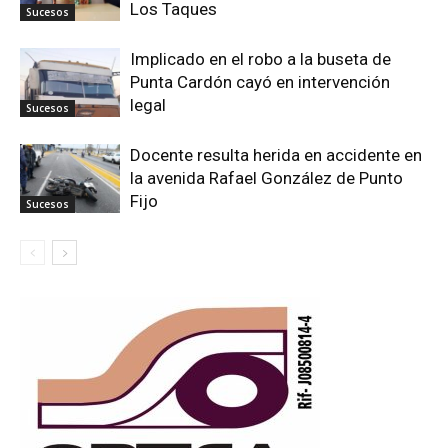
Los Taques
Sucesos
Implicado en el robo a la buseta de
Punta Cardón cayó en intervención
legal
Sucesos
Docente resulta herida en accidente en
la avenida Rafael González de Punto
Fijo
Sucesos