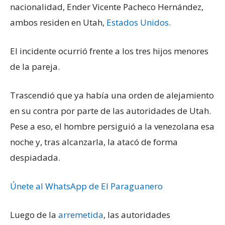
nacionalidad, Ender Vicente Pacheco Hernández,
ambos residen en Utah,
Estados Unidos
.
El incidente ocurrió frente a los tres hijos menores
de la pareja.
Trascendió que ya había una orden de alejamiento
en su contra por parte de las autoridades de Utah.
Pese a eso, el hombre persiguió a la venezolana esa
noche y, tras alcanzarla, la atacó de forma
despiadada.
Únete al WhatsApp de El Paraguanero
Luego de la
arremetida
, las autoridades