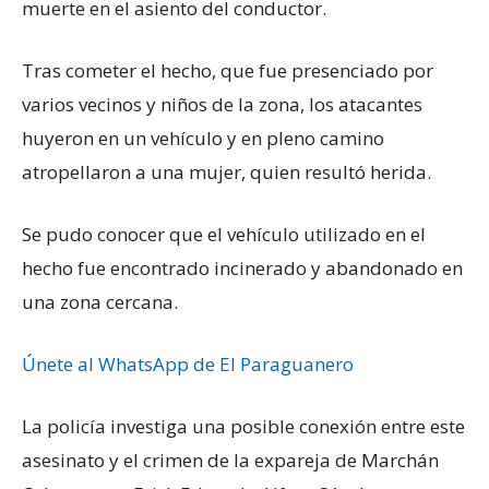
muerte en el asiento del conductor.
Tras cometer el hecho, que fue presenciado por
varios vecinos y niños de la zona, los atacantes
huyeron en un vehículo y en pleno camino
atropellaron a una mujer, quien resultó herida.
Se pudo conocer que el vehículo utilizado en el
hecho fue encontrado incinerado y abandonado en
una zona cercana.
Únete al WhatsApp de El Paraguanero
La policía investiga una posible conexión entre este
asesinato y el crimen de la expareja de Marchán