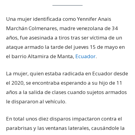
Una mujer identificada como Yennifer Anais
Marchán Colmenares, madre venezolana de 34
años, fue asesinada a tiros tras ser víctima de un
ataque armado la tarde del jueves 15 de mayo en
el barrio Altamira de Manta,
Ecuador
.
La mujer, quien estaba radicada en Ecuador desde
el 2020, se encontraba esperando a su hijo de 11
años a la salida de clases cuando sujetos armados
le dispararon al vehículo.
En total unos diez disparos impactaron contra el
parabrisas y las ventanas laterales, causándole la