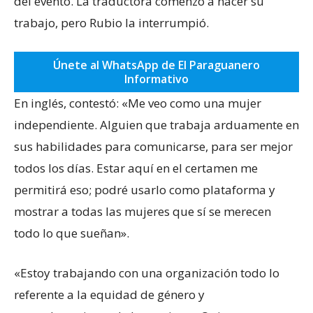
del evento. La traductora comenzó a hacer su
trabajo, pero Rubio la interrumpió.
Únete al WhatsApp de El Paraguanero
Informativo
En inglés, contestó: «Me veo como una mujer
independiente. Alguien que trabaja arduamente en
sus habilidades para comunicarse, para ser mejor
todos los días. Estar aquí en el certamen me
permitirá eso; podré usarlo como plataforma y
mostrar a todas las mujeres que sí se merecen
todo lo que sueñan».
«Estoy trabajando con una organización todo lo
referente a la equidad de género y