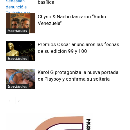
basílica
Chyno & Nacho lanzaron “Radio
Venezuela”
Espectáculos
Espectáculos
Premios Oscar anunciaron las fechas
de su edición 99 y 100
Espectáculos
Karol G protagoniza la nueva portada
de Playboy y confirma su soltería
Espectáculos