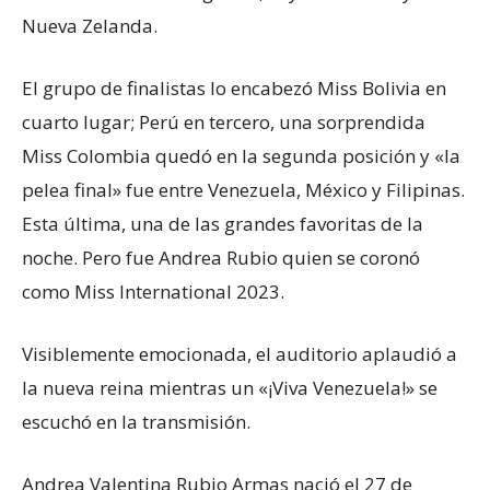
Nueva Zelanda.
El grupo de finalistas lo encabezó Miss Bolivia en
cuarto lugar; Perú en tercero, una sorprendida
Miss Colombia quedó en la segunda posición y «la
pelea final» fue entre Venezuela, México y Filipinas.
Esta última, una de las grandes favoritas de la
noche. Pero fue Andrea Rubio quien se coronó
como Miss International 2023.
Visiblemente emocionada, el auditorio aplaudió a
la nueva reina mientras un «¡Viva Venezuela!» se
escuchó en la transmisión.
Andrea Valentina Rubio Armas nació el 27 de