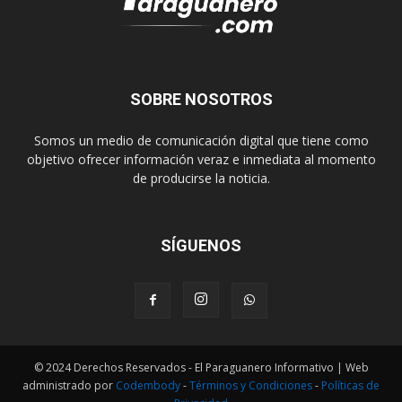
SOBRE NOSOTROS
Somos un medio de comunicación digital que tiene como
objetivo ofrecer información veraz e inmediata al momento
de producirse la noticia.
SÍGUENOS
© 2024 Derechos Reservados - El Paraguanero Informativo | Web
administrado por
Codembody
-
Términos y Condiciones
-
Políticas de