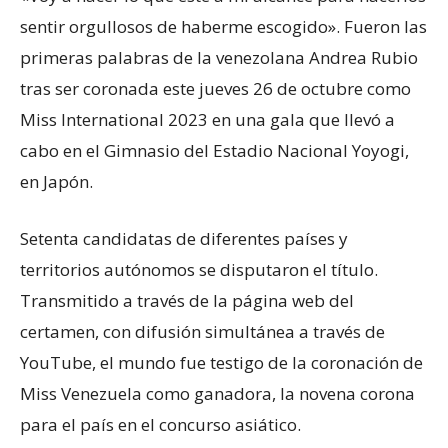
sentir orgullosos de haberme escogido». Fueron las
primeras palabras de la venezolana Andrea Rubio
tras ser coronada este jueves 26 de octubre como
Miss International 2023 en una gala que llevó a
cabo en el Gimnasio del Estadio Nacional Yoyogi,
en Japón.
Setenta candidatas de diferentes países y
territorios autónomos se disputaron el título.
Transmitido a través de la página web del
certamen, con difusión simultánea a través de
YouTube, el mundo fue testigo de la coronación de
Miss Venezuela como ganadora, la novena corona
para el país en el concurso asiático.