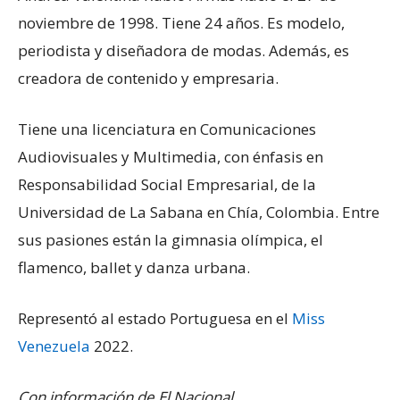
noviembre de 1998. Tiene 24 años. Es modelo,
periodista y diseñadora de modas. Además, es
creadora de contenido y empresaria.
Tiene una licenciatura en Comunicaciones
Audiovisuales y Multimedia, con énfasis en
Responsabilidad Social Empresarial, de la
Universidad de La Sabana en Chía, Colombia. Entre
sus pasiones están la gimnasia olímpica, el
flamenco, ballet y danza urbana.
Representó al estado Portuguesa en el
Miss
Venezuela
2022.
Con información de El Nacional.