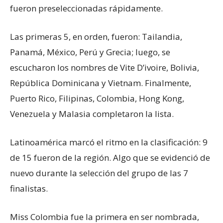
fueron preseleccionadas rápidamente.
Las primeras 5, en orden, fueron: Tailandia,
Panamá, México, Perú y Grecia; luego, se
escucharon los nombres de Vite D’ivoire, Bolivia,
República Dominicana y Vietnam. Finalmente,
Puerto Rico, Filipinas, Colombia, Hong Kong,
Venezuela y Malasia completaron la lista.
Latinoamérica marcó el ritmo en la clasificación: 9
de 15 fueron de la región. Algo que se evidenció de
nuevo durante la selección del grupo de las 7
finalistas.
Miss Colombia fue la primera en ser nombrada,