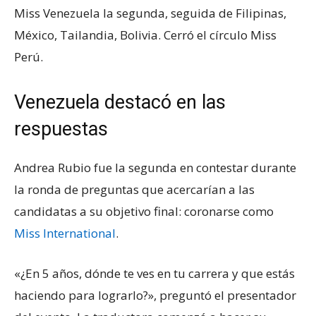
Miss Venezuela la segunda, seguida de Filipinas,
México, Tailandia, Bolivia. Cerró el círculo Miss
Perú.
Venezuela destacó en las
respuestas
Andrea Rubio fue la segunda en contestar durante
la ronda de preguntas que acercarían a las
candidatas a su objetivo final: coronarse como
Miss International
.
«¿En 5 años, dónde te ves en tu carrera y que estás
haciendo para lograrlo?», preguntó el presentador