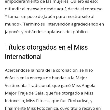
empoderamiento de las mujeres. Quiero es eso:
difundir el mensaje desde aquí, desde el concurso.
Y tomar un poco de Japón para mostrárselo al
mundo». Terminó su intervención agradeciendo en
japonés y robándose aplausos del público.
Títulos otorgados en el Miss
International
Acercándose la hora de la coronación, se hizo
énfasis en la entrega de bandas a la Mejor
Vestimenta Tradicional, que ganó Miss Angola;
Mejor Traje de Gala, que fue otorgado a Miss
Indonesia; Miss Fitness, que fue Zimbadwe, y
finalmente Miss Fotogénica, cuyo título recayó en