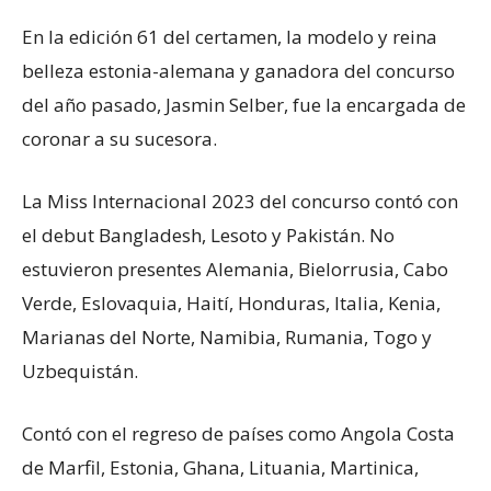
En la edición 61 del certamen, la modelo y reina
belleza estonia-alemana y ganadora del concurso
del año pasado, Jasmin Selber, fue la encargada de
coronar a su sucesora.
La Miss Internacional 2023 del concurso contó con
el debut Bangladesh, Lesoto y Pakistán. No
estuvieron presentes Alemania, Bielorrusia, Cabo
Verde, Eslovaquia, Haití, Honduras, Italia, Kenia,
Marianas del Norte, Namibia, Rumania, Togo y
Uzbequistán.
Contó con el regreso de países como Angola Costa
de Marfil, Estonia, Ghana, Lituania, Martinica,