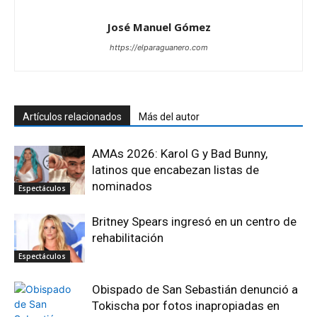
José Manuel Gómez
https://elparaguanero.com
Artículos relacionados
Más del autor
AMAs 2026: Karol G y Bad Bunny,
latinos que encabezan listas de
nominados
Espectáculos
Britney Spears ingresó en un centro de
rehabilitación
Espectáculos
Obispado de San Sebastián denunció a
Tokischa por fotos inapropiadas en