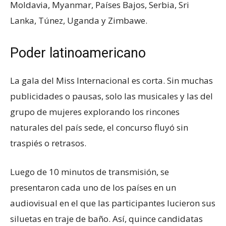
Moldavia, Myanmar, Países Bajos, Serbia, Sri
Lanka, Túnez, Uganda y Zimbawe.
Poder latinoamericano
La gala del Miss Internacional es corta. Sin muchas
publicidades o pausas, solo las musicales y las del
grupo de mujeres explorando los rincones
naturales del país sede, el concurso fluyó sin
traspiés o retrasos.
Luego de 10 minutos de transmisión, se
presentaron cada uno de los países en un
audiovisual en el que las participantes lucieron sus
siluetas en traje de baño. Así, quince candidatas