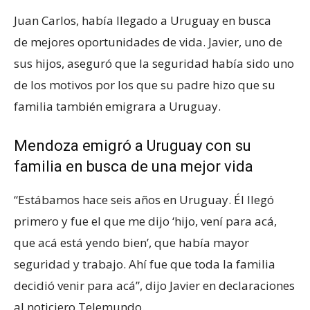
Juan Carlos, había llegado a Uruguay en busca
de mejores oportunidades de vida. Javier, uno de
sus hijos, aseguró que la seguridad había sido uno
de los motivos por los que su padre hizo que su
familia también emigrara a Uruguay.
Mendoza emigró a Uruguay con su
familia en busca de una mejor vida
“Estábamos hace seis años en Uruguay. Él llegó
primero y fue el que me dijo ‘hijo, vení para acá,
que acá está yendo bien’, que había mayor
seguridad y trabajo. Ahí fue que toda la familia
decidió venir para acá”, dijo Javier en declaraciones
al noticiero Telemundo.