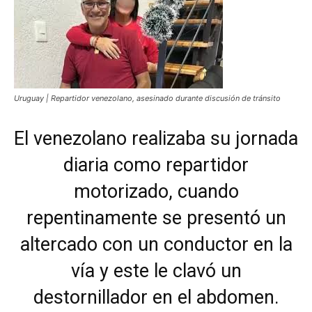
Uruguay | Repartidor venezolano, asesinado durante discusión de tránsito
El venezolano realizaba su jornada
diaria como repartidor
motorizado, cuando
repentinamente se presentó un
altercado con un conductor en la
vía y este le clavó un
destornillador en el abdomen.