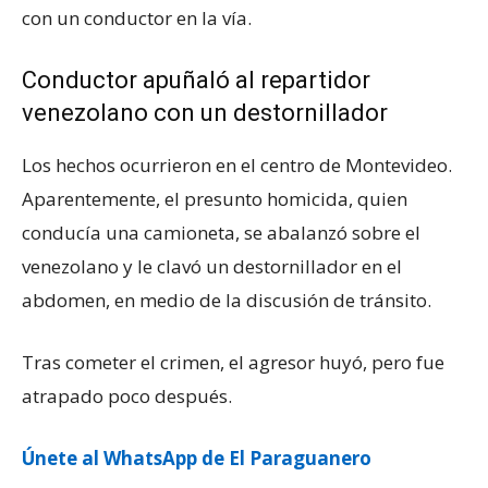
con un conductor en la vía.
Conductor apuñaló al repartidor
venezolano con un destornillador
Los hechos ocurrieron en el centro de Montevideo.
Aparentemente, el presunto homicida, quien
conducía una camioneta, se abalanzó sobre el
venezolano y le clavó un destornillador en el
abdomen, en medio de la discusión de tránsito.
Tras cometer el crimen, el agresor huyó, pero fue
atrapado poco después.
Únete al WhatsApp de El Paraguanero