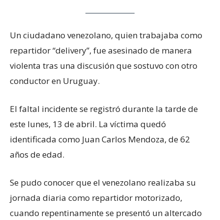
Un ciudadano venezolano, quien trabajaba como
repartidor “delivery”, fue asesinado de manera
violenta tras una discusión que sostuvo con otro
conductor en Uruguay.
El faltal incidente se registró durante la tarde de
este lunes, 13 de abril. La víctima quedó
identificada como Juan Carlos Mendoza, de 62
años de edad.
Se pudo conocer que el venezolano realizaba su
jornada diaria como repartidor motorizado,
cuando repentinamente se presentó un altercado