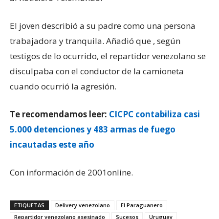
El joven describió a su padre como una persona
trabajadora y tranquila. Añadió que , según
testigos de lo ocurrido, el repartidor venezolano se
disculpaba con el conductor de la camioneta
cuando ocurrió la agresión.
Te recomendamos leer:
CICPC contabiliza casi
5.000 detenciones y 483 armas de fuego
incautadas este año
Con información de 2001online.
ETIQUETAS
Delivery venezolano
El Paraguanero
Repartidor venezolano asesinado
Sucesos
Uruguay