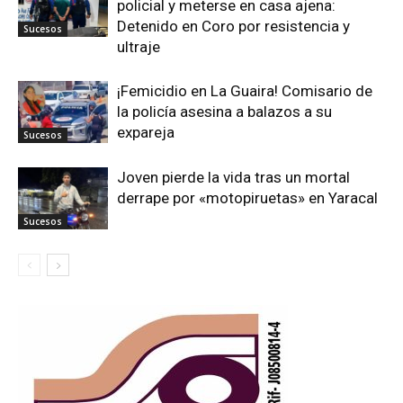
policial y meterse en casa ajena:
Detenido en Coro por resistencia y
Sucesos
ultraje
¡Femicidio en La Guaira! Comisario de
la policía asesina a balazos a su
expareja
Sucesos
Joven pierde la vida tras un mortal
derrape por «motopiruetas» en Yaracal
Sucesos