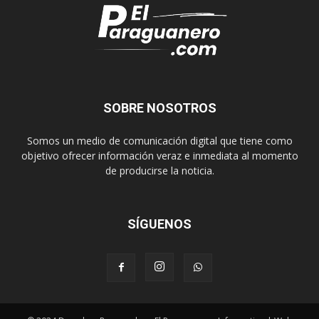
SOBRE NOSOTROS
Somos un medio de comunicación digital que tiene como
objetivo ofrecer información veraz e inmediata al momento
de producirse la noticia.
SÍGUENOS