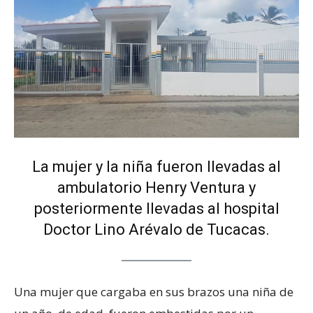
La mujer y la niña fueron llevadas al
ambulatorio Henry Ventura y
posteriormente llevadas al hospital
Doctor Lino Arévalo de Tucacas.
Una mujer que cargaba en sus brazos una niña de