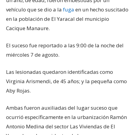
un año, de edad, fueron embestidas por un
vehículo que se dio a la
fuga
en un hecho suscitado
en la población de El Yaracal del municipio
Cacique Manaure.
El suceso fue reportado a las 9:00 de la noche del
miércoles 7 de agosto.
Las lesionadas quedaron identificadas como
Virginia Arismendi, de 45 años; y la pequeña como
Aby Rojas.
Ambas fueron auxiliadas del lugar suceso que
ocurrió específicamente en la urbanización Ramón
Antonio Medina del sector Las Viviendas de El