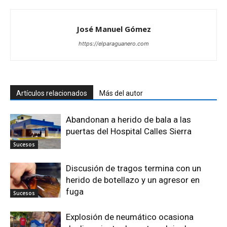
José Manuel Gómez
https://elparaguanero.com
Artículos relacionados
Más del autor
Abandonan a herido de bala a las
puertas del Hospital Calles Sierra
Sucesos
Discusión de tragos termina con un
herido de botellazo y un agresor en
fuga
Sucesos
Explosión de neumático ocasiona