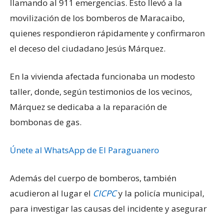
llamando al 911 emergencias. Esto llevó a la
movilización de los bomberos de Maracaibo,
quienes respondieron rápidamente y confirmaron
el deceso del ciudadano Jesús Márquez.
En la vivienda afectada funcionaba un modesto
taller, donde, según testimonios de los vecinos,
Márquez se dedicaba a la reparación de
bombonas de gas.
Únete al WhatsApp de El Paraguanero
Además del cuerpo de bomberos, también
acudieron al lugar el
CICPC
y la policía municipal,
para investigar las causas del incidente y asegurar