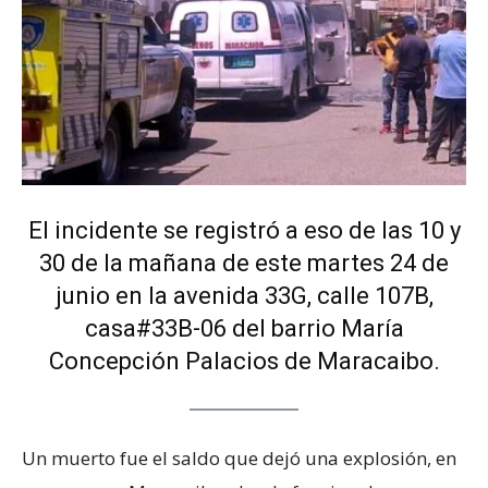
El incidente se registró a eso de las 10 y
30 de la mañana de este martes 24 de
junio en la avenida 33G, calle 107B,
casa#33B-06 del barrio María
Concepción Palacios de Maracaibo.
Un muerto fue el saldo que dejó una explosión, en