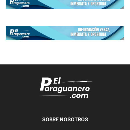
SOBRE NOSOTROS