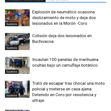
Explosión de neumático ocasiona
deslizamiento de moto y deja dos
lesionados en la Morón -Coro
Sucesos
Colisión deja dos lesionados en
Buchivacoa
Sucesos
Incautan 100 panelas de marihuana
ocultas bajo un camuflaje botánico
Sucesos
Trató de escapar tras chocar una moto
policial y meterse en casa ajena:
Detenido en Coro por resistencia y
Sucesos
ultraje