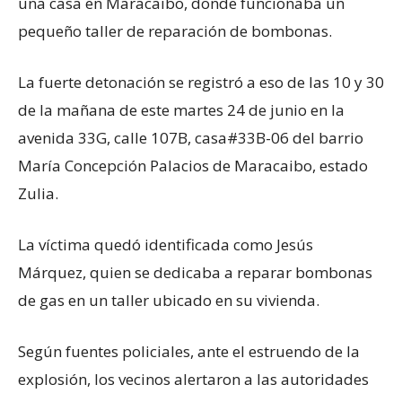
una casa en Maracaibo, donde funcionaba un
pequeño taller de reparación de bombonas.
La fuerte detonación se registró a eso de las 10 y 30
de la mañana de este martes 24 de junio en la
avenida 33G, calle 107B, casa#33B-06 del barrio
María Concepción Palacios de Maracaibo, estado
Zulia.
La víctima quedó identificada como Jesús
Márquez, quien se dedicaba a reparar bombonas
de gas en un taller ubicado en su vivienda.
Según fuentes policiales, ante el estruendo de la
explosión, los vecinos alertaron a las autoridades