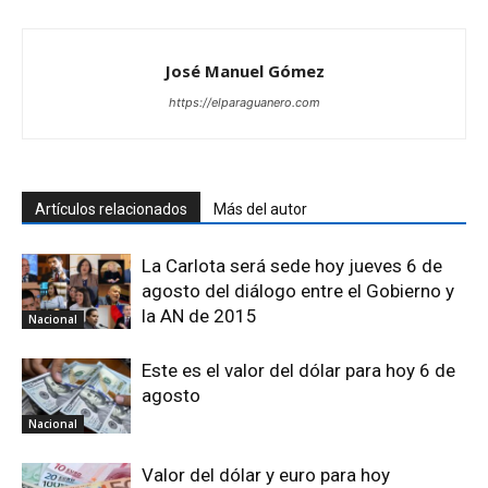
José Manuel Gómez
https://elparaguanero.com
Artículos relacionados
Más del autor
La Carlota será sede hoy jueves 6 de
agosto del diálogo entre el Gobierno y
la AN de 2015
Nacional
Este es el valor del dólar para hoy 6 de
agosto
Nacional
Valor del dólar y euro para hoy