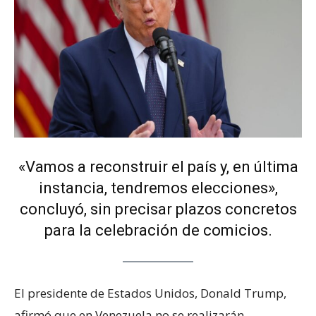
«Vamos a reconstruir el país y, en última
instancia, tendremos elecciones»,
concluyó, sin precisar plazos concretos
para la celebración de comicios.
El presidente de Estados Unidos, Donald Trump,
afirmó que en Venezuela no se realizarán