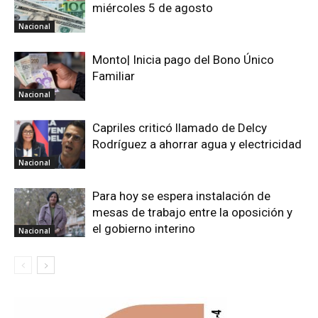
miércoles 5 de agosto
Nacional
Monto| Inicia pago del Bono Único
Familiar
Nacional
Capriles criticó llamado de Delcy
Rodríguez a ahorrar agua y electricidad
Nacional
Para hoy se espera instalación de
mesas de trabajo entre la oposición y
el gobierno interino
Nacional