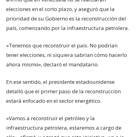
elecciones en el corto plazo, y aseguró que la
prioridad de su Gobierno es la reconstrucción del
país, comenzando por la infraestructura petrolera.
«Tenemos que reconstruir el país. No podrían
tener elecciones, ni siquiera sabrían cómo hacerlo
ahora mismo», declaró el mandatario.
En ese sentido, el presidente estadounidense
detalló que el primer paso de la reconstrucción
estará enfocado en el sector energético.
«Vamos a reconstruir el petróleo y la
infraestructura petrolera, estaremos a cargo de