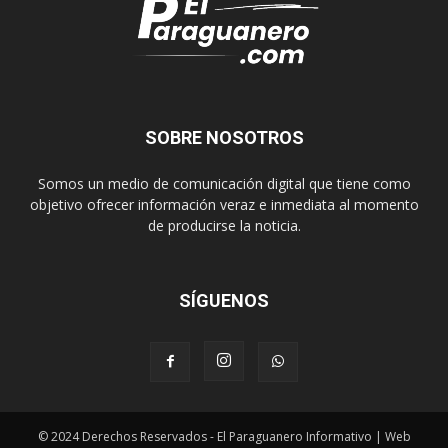
SOBRE NOSOTROS
Somos un medio de comunicación digital que tiene como
objetivo ofrecer información veraz e inmediata al momento
de producirse la noticia.
SÍGUENOS
© 2024 Derechos Reservados - El Paraguanero Informativo | Web