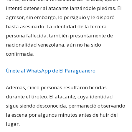
intentó detener al atacante lanzándole piedras. El
agresor, sin embargo, lo persiguió y le disparó
hasta asesinarlo. La identidad de la tercera
persona fallecida, también presuntamente de
nacionalidad venezolana, aún no ha sido
confirmada.
Únete al WhatsApp de El Paraguanero
Además, cinco personas resultaron heridas
durante el tiroteo. El atacante, cuya identidad
sigue siendo desconocida, permaneció observando
la escena por algunos minutos antes de huir del
lugar.