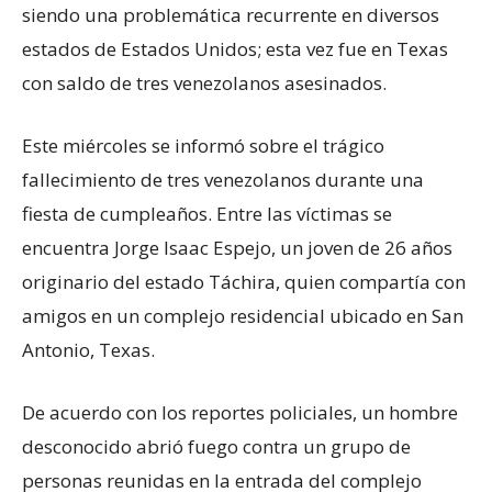
siendo una problemática recurrente en diversos
estados de Estados Unidos; esta vez fue en Texas
con saldo de tres venezolanos asesinados.
Este miércoles se informó sobre el trágico
fallecimiento de tres venezolanos durante una
fiesta de cumpleaños. Entre las víctimas se
encuentra Jorge Isaac Espejo, un joven de 26 años
originario del estado Táchira, quien compartía con
amigos en un complejo residencial ubicado en San
Antonio, Texas.
De acuerdo con los reportes policiales, un hombre
desconocido abrió fuego contra un grupo de
personas reunidas en la entrada del complejo