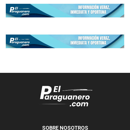
SOBRE NOSOTROS