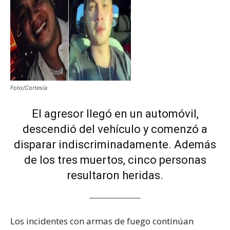
Foto/Cortesía
El agresor llegó en un automóvil,
descendió del vehículo y comenzó a
disparar indiscriminadamente. Además
de los tres muertos, cinco personas
resultaron heridas.
Los incidentes con armas de fuego continúan