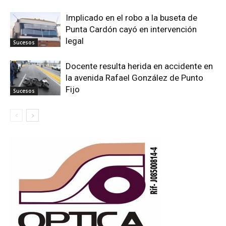
Implicado en el robo a la buseta de
Punta Cardón cayó en intervención
legal
Sucesos
Docente resulta herida en accidente en
la avenida Rafael González de Punto
Fijo
Sucesos