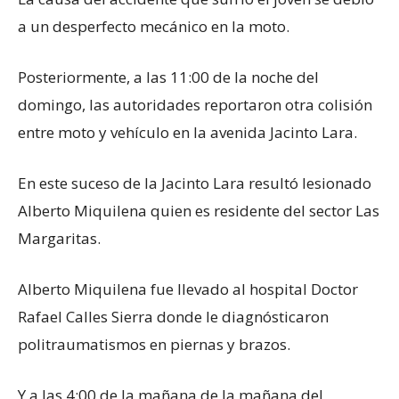
a un desperfecto mecánico en la moto.
Posteriormente, a las 11:00 de la noche del
domingo, las autoridades reportaron otra colisión
entre moto y vehículo en la avenida Jacinto Lara.
En este suceso de la Jacinto Lara resultó lesionado
Alberto Miquilena quien es residente del sector Las
Margaritas.
Alberto Miquilena fue llevado al hospital Doctor
Rafael Calles Sierra donde le diagnósticaron
politraumatismos en piernas y brazos.
Y a las 4:00 de la mañana de la mañana del