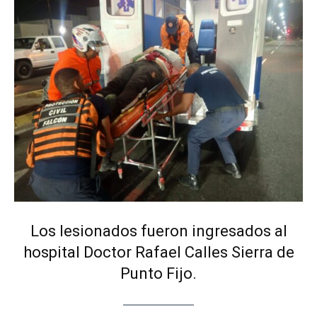
Los lesionados fueron ingresados al
hospital Doctor Rafael Calles Sierra de
Punto Fijo.