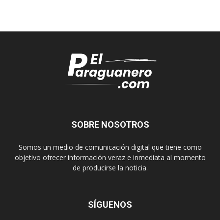
SOBRE NOSOTROS
Somos un medio de comunicación digital que tiene como
objetivo ofrecer información veraz e inmediata al momento
de producirse la noticia.
SÍGUENOS