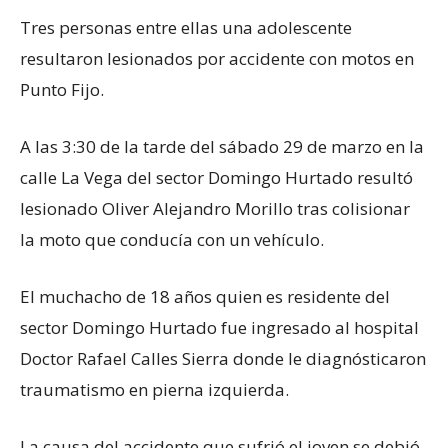
Tres personas entre ellas una adolescente
resultaron lesionados por accidente con motos en
Punto Fijo.
A las 3:30 de la tarde del sábado 29 de marzo en la
calle La Vega del sector Domingo Hurtado resultó
lesionado Oliver Alejandro Morillo tras colisionar
la moto que conducía con un vehículo.
El muchacho de 18 años quien es residente del
sector Domingo Hurtado fue ingresado al hospital
Doctor Rafael Calles Sierra donde le diagnósticaron
traumatismo en pierna izquierda.
La causa del accidente que sufrió el joven se debió