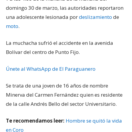
domingo 30 de marzo, las autoridades reportaron
una adolescente lesionada por
deslizamiento
de
moto
.
La muchacha sufrió el accidente en la avenida
Bolívar del centro de Punto Fijo.
Únete al WhatsApp de El Paraguanero
Se trata de una joven de 16 años de nombre
Minerva del Carmen Fernández quien es residente
de la calle Andrés Bello del sector Universitario.
Te recomendamos leer:
Hombre se quitó la vida
en Coro