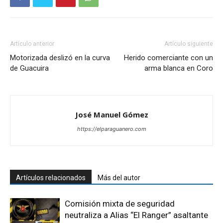
Artículo anterior
Artículo siguiente
Motorizada deslizó en la curva
Herido comerciante con un
de Guacuira
arma blanca en Coro
José Manuel Gómez
https://elparaguanero.com
Artículos relacionados
Más del autor
Comisión mixta de seguridad
neutraliza a Alias “El Ranger” asaltante