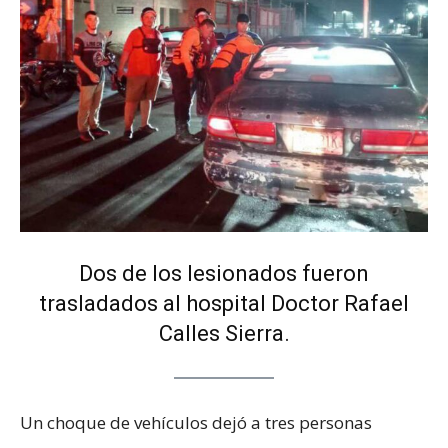
Dos de los lesionados fueron
trasladados al hospital Doctor Rafael
Calles Sierra.
Un choque de vehículos dejó a tres personas