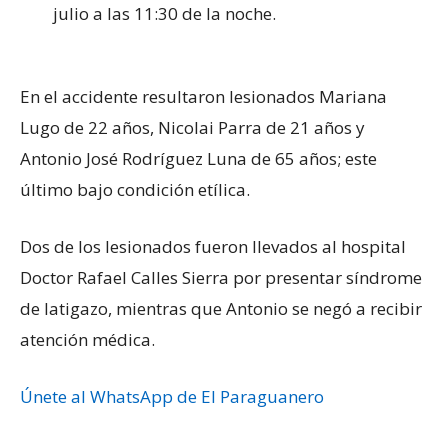
julio a las 11:30 de la noche.
En el accidente resultaron lesionados Mariana
Lugo de 22 años, Nicolai Parra de 21 años y
Antonio José Rodríguez Luna de 65 años; este
último bajo condición etílica.
Dos de los lesionados fueron llevados al hospital
Doctor Rafael Calles Sierra por presentar síndrome
de latigazo, mientras que Antonio se negó a recibir
atención médica.
Únete al WhatsApp de El Paraguanero