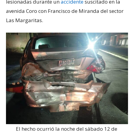
lesionadas durante un
accidente
suscitado en la
avenida Coro con Francisco de Miranda del sector
Las Margaritas.
El hecho ocurrió la noche del sábado 12 de