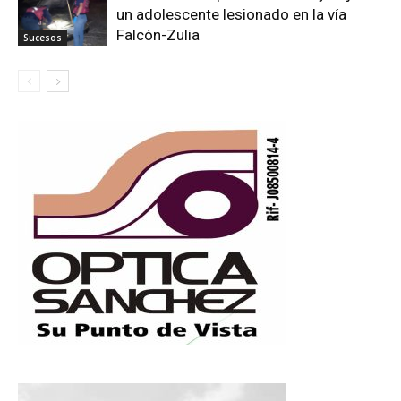
un adolescente lesionado en la vía
Falcón-Zulia
Sucesos