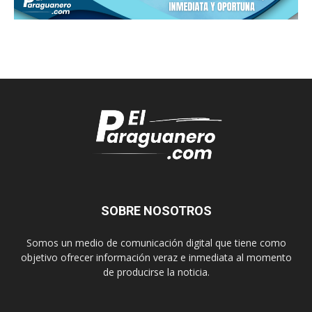
SOBRE NOSOTROS
Somos un medio de comunicación digital que tiene como
objetivo ofrecer información veraz e inmediata al momento
de producirse la noticia.