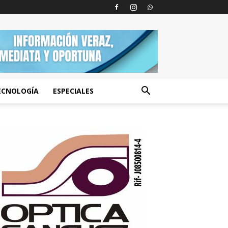
ECNOLOGÍA
ESPECIALES