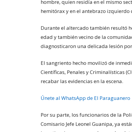
hombre, quien residía en el mismo sect
hemitórax y en el antebrazo izquierdo q
Durante el altercado también resultó 
edad y también vecino de la comunidad
diagnosticaron una delicada lesión por
El sangriento hecho movilizó de inmedi
Científicas, Penales y Criminalísticas (
recabar las evidencias en la escena.
Únete al WhatsApp de El Paraguanero
Por su parte, los funcionarios de la Pol
Comisario Jefe Leonel Guanipa, ya está