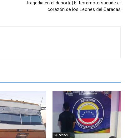
Tragedia en el deporte| El terremoto sacude el
corazón de los Leones del Caracas
Sucesos