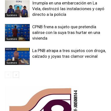
Irrumpía en una embarcación en La
Vela, destrozó las instalaciones y cayó
directo a la policía
Sucesos
CPNB frena a sujeto que pretendía
salirse con la suya tras hurtar en una
vivienda
Sucesos
La PNB atrapa a tres sujetos con droga,
calzado y joyas tras clamor vecinal
Sucesos