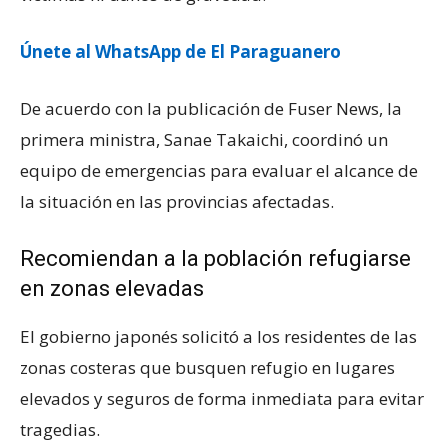
Únete al WhatsApp de El Paraguanero
De acuerdo con la publicación de Fuser News, la
primera ministra, Sanae Takaichi, coordinó un
equipo de emergencias para evaluar el alcance de
la situación en las provincias afectadas.
Recomiendan a la población refugiarse
en zonas elevadas
El gobierno japonés solicitó a los residentes de las
zonas costeras que busquen refugio en lugares
elevados y seguros de forma inmediata para evitar
tragedias.