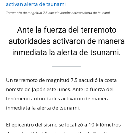
Terremoto de magnitud 7.5 sacude Japón: activan alerta de tsunami
Ante la fuerza del terremoto
autoridades activaron de manera
inmediata la alerta de tsunami.
Un terremoto de magnitud 7.5 sacudió la costa
noreste de Japón este lunes. Ante la fuerza del
fenómeno autoridades activaron de manera
inmediata la alerta de tsunami.
El epicentro del sismo se localizó a 10 kilómetros