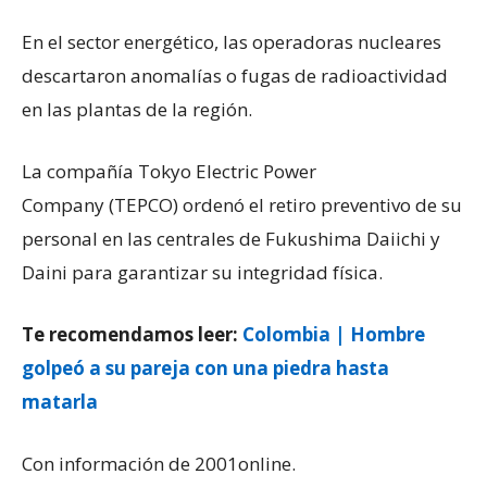
En el sector energético, las operadoras nucleares
descartaron anomalías o fugas de radioactividad
en las plantas de la región.
La compañía Tokyo Electric Power
Company (TEPCO) ordenó el retiro preventivo de su
personal en las centrales de Fukushima Daiichi y
Daini para garantizar su integridad física.
Te recomendamos leer:
Colombia | Hombre
golpeó a su pareja con una piedra hasta
matarla
Con información de 2001online.