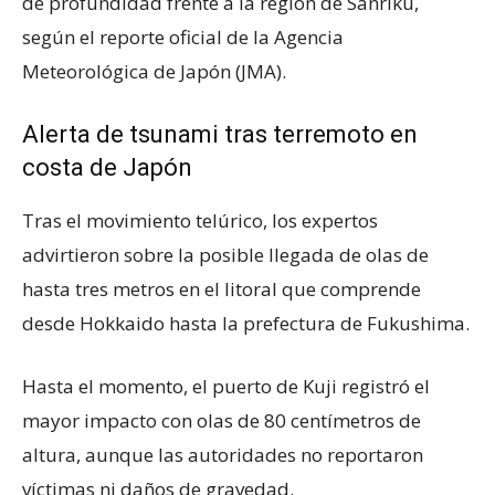
de profundidad frente a la región de Sanriku,
según el reporte oficial de la Agencia
Meteorológica de Japón (JMA).
Alerta de tsunami tras terremoto en
costa de Japón
Tras el movimiento telúrico, los expertos
advirtieron sobre la posible llegada de olas de
hasta tres metros en el litoral que comprende
desde Hokkaido hasta la prefectura de Fukushima.
Hasta el momento, el puerto de Kuji registró el
mayor impacto con olas de 80 centímetros de
altura, aunque las autoridades no reportaron
víctimas ni daños de gravedad.