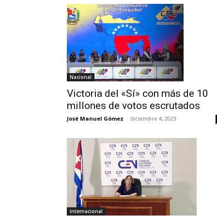
Nacional
Victoria del «Sí» con más de 10
millones de votos escrutados
José Manuel Gómez
-
diciembre 4, 2023
Internacional