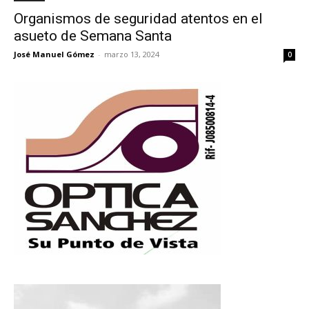
Organismos de seguridad atentos en el
asueto de Semana Santa
José Manuel Gómez
-
marzo 13, 2024
0