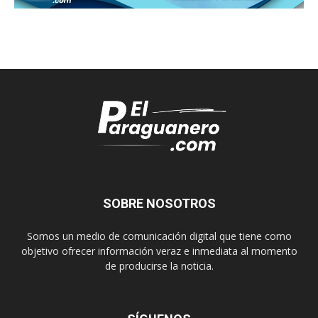
SOBRE NOSOTROS
Somos un medio de comunicación digital que tiene como
objetivo ofrecer información veraz e inmediata al momento
de producirse la noticia.