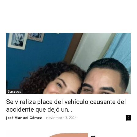
Sucesos
Se viraliza placa del vehículo causante del
accidente que dejó un...
José Manuel Gómez
-
noviembre 3, 2024
0