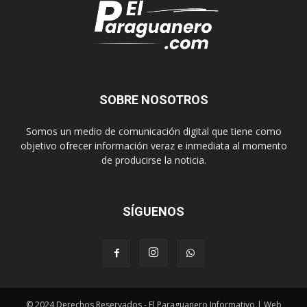
SOBRE NOSOTROS
Somos un medio de comunicación digital que tiene como
objetivo ofrecer información veraz e inmediata al momento
de producirse la noticia.
SÍGUENOS
© 2024 Derechos Reservados - El Paraguanero Informativo | Web