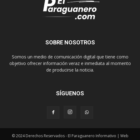
SOBRE NOSOTROS
Somos un medio de comunicación digital que tiene como
objetivo ofrecer información veraz e inmediata al momento
de producirse la noticia.
SÍGUENOS
© 2024 Derechos Reservados - El Paraguanero Informativo | Web