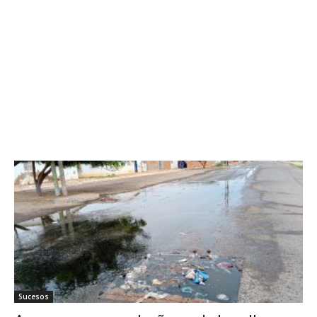
Sucesos