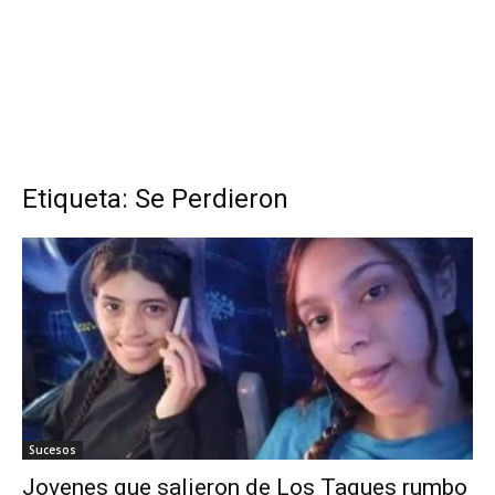
Etiqueta: Se Perdieron
Sucesos
Jovenes que salieron de Los Taques rumbo