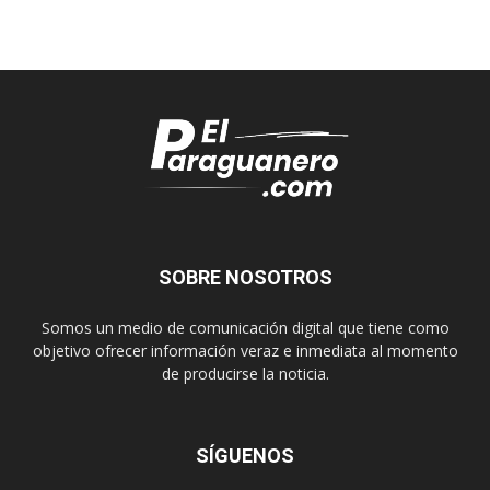
SOBRE NOSOTROS
Somos un medio de comunicación digital que tiene como
objetivo ofrecer información veraz e inmediata al momento
de producirse la noticia.
SÍGUENOS