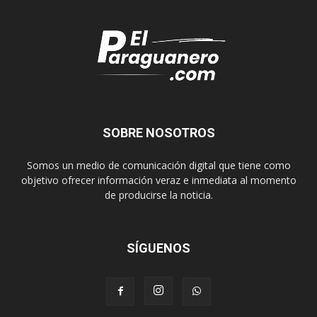
SOBRE NOSOTROS
Somos un medio de comunicación digital que tiene como
objetivo ofrecer información veraz e inmediata al momento
de producirse la noticia.
SÍGUENOS