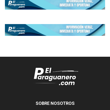
SOBRE NOSOTROS