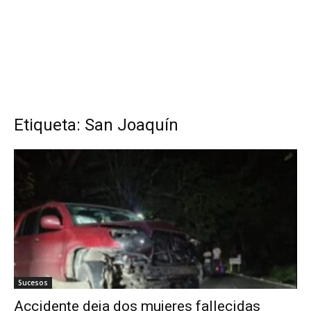
Etiqueta: San Joaquín
Sucesos
Accidente deja dos mujeres fallecidas