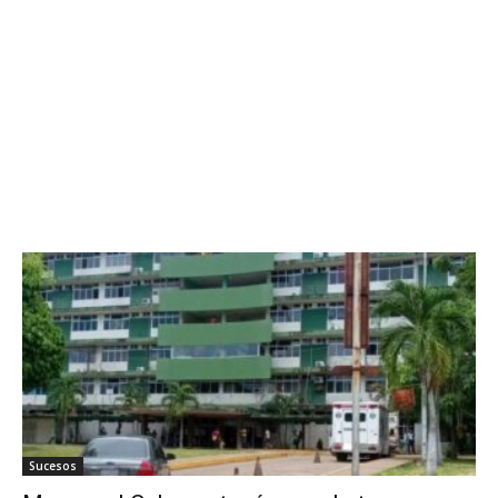
Sucesos