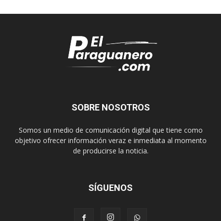
SOBRE NOSOTROS
Somos un medio de comunicación digital que tiene como
objetivo ofrecer información veraz e inmediata al momento
de producirse la noticia.
SÍGUENOS