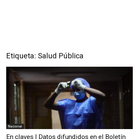
Etiqueta: Salud Pública
Nacional
En claves | Datos difundidos en el Boletín