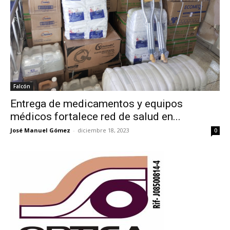
Falcón
Entrega de medicamentos y equipos
médicos fortalece red de salud en...
José Manuel Gómez
-
diciembre 18, 2023
0