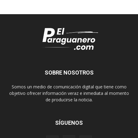
SOBRE NOSOTROS
Somos un medio de comunicación digital que tiene como
objetivo ofrecer información veraz e inmediata al momento
de producirse la noticia.
SÍGUENOS