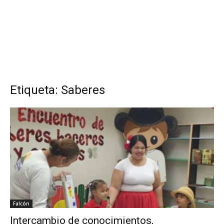
Etiqueta: Saberes
Falcón
Intercambio de conocimientos,