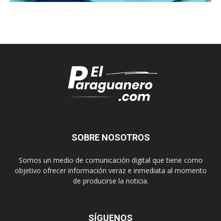
SOBRE NOSOTROS
Somos un medio de comunicación digital que tiene como
objetivo ofrecer información veraz e inmediata al momento
de producirse la noticia.
SÍGUENOS