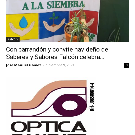
Falcón
Con parrandón y convite navideño de
Saberes y Sabores Falcón celebra...
José Manuel Gómez
-
diciembre 9, 2023
0