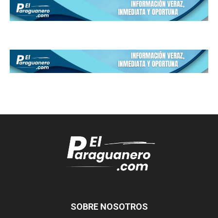
SOBRE NOSOTROS