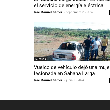
el servicio de energía eléctrica
José Manuel Gómez
-
septiembre 23, 2024
Sucesos
Vuelco de vehículo dejó una muje
lesionada en Sabana Larga
José Manuel Gómez
-
junio 18, 2024