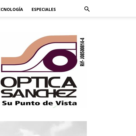
ECNOLOGÍA
ESPECIALES