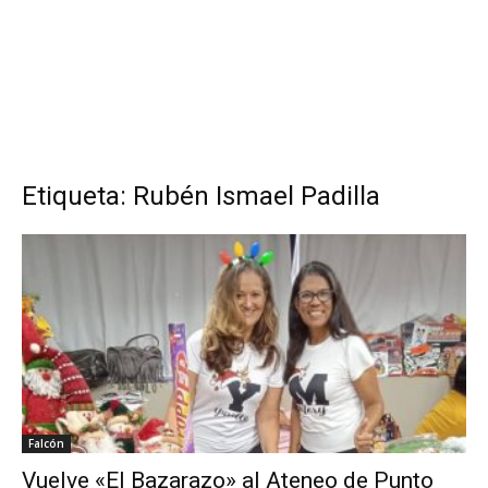
Etiqueta: Rubén Ismael Padilla
Falcón
Vuelve «El Bazarazo» al Ateneo de Punto