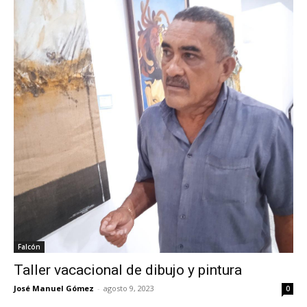
Falcón
Taller vacacional de dibujo y pintura
José Manuel Gómez
-
agosto 9, 2023
0