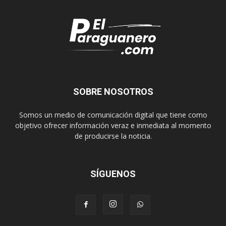
SOBRE NOSOTROS
Somos un medio de comunicación digital que tiene como
objetivo ofrecer información veraz e inmediata al momento
de producirse la noticia.
SÍGUENOS