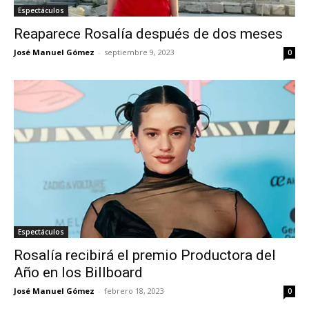
Espectáculos
Reaparece Rosalía después de dos meses
José Manuel Gómez
-
septiembre 9, 2023
0
Espectáculos
Rosalía recibirá el premio Productora del
Año en los Billboard
José Manuel Gómez
-
febrero 18, 2023
0