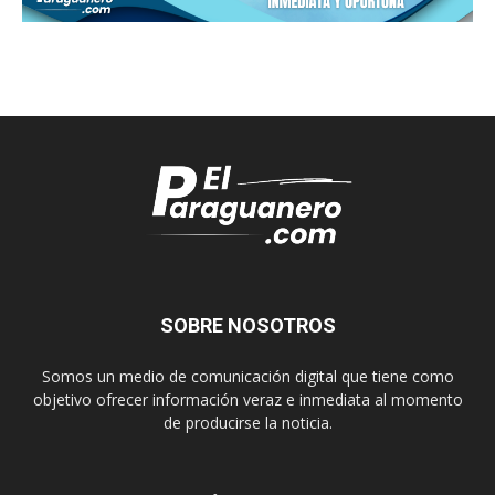
SOBRE NOSOTROS
Somos un medio de comunicación digital que tiene como
objetivo ofrecer información veraz e inmediata al momento
de producirse la noticia.