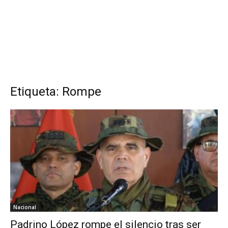
Etiqueta: Rompe
Nacional
Padrino López rompe el silencio tras ser