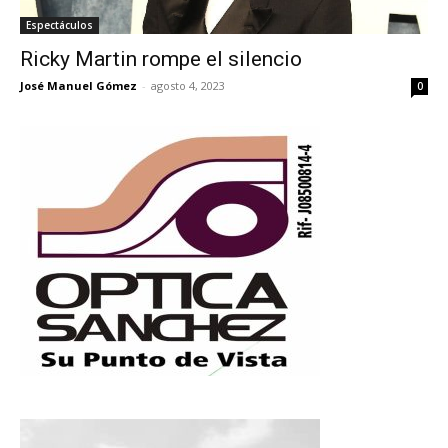
Espectáculos
Ricky Martin rompe el silencio
José Manuel Gómez
-
agosto 4, 2023
0