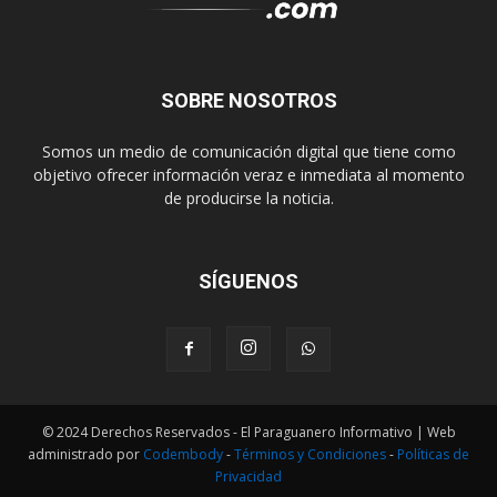
SOBRE NOSOTROS
Somos un medio de comunicación digital que tiene como
objetivo ofrecer información veraz e inmediata al momento
de producirse la noticia.
SÍGUENOS
© 2024 Derechos Reservados - El Paraguanero Informativo | Web
administrado por
Codembody
-
Términos y Condiciones
-
Políticas de
Privacidad