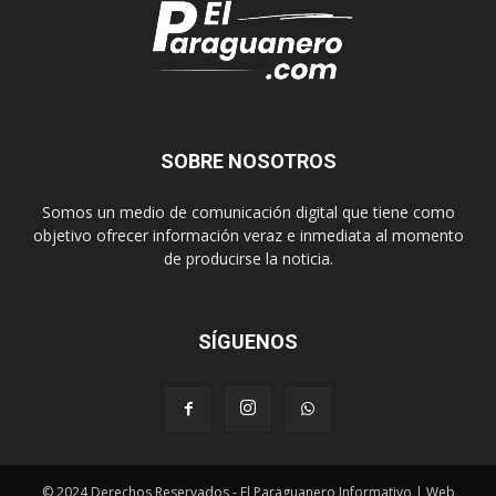
SOBRE NOSOTROS
Somos un medio de comunicación digital que tiene como
objetivo ofrecer información veraz e inmediata al momento
de producirse la noticia.
SÍGUENOS
© 2024 Derechos Reservados - El Paraguanero Informativo | Web