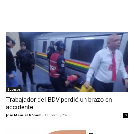
Sucesos
Trabajador del BDV perdió un brazo en
accidente
José Manuel Gómez
-
febrero 5, 2025
0