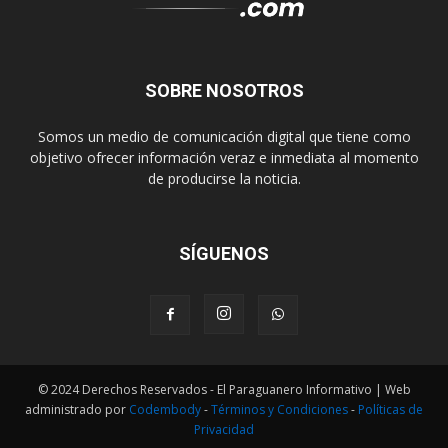
SOBRE NOSOTROS
Somos un medio de comunicación digital que tiene como
objetivo ofrecer información veraz e inmediata al momento
de producirse la noticia.
SÍGUENOS
© 2024 Derechos Reservados - El Paraguanero Informativo | Web
administrado por
Codembody
-
Términos y Condiciones
-
Políticas de
Privacidad