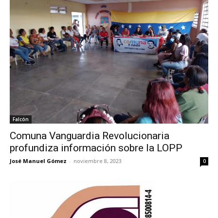
Falcón
Comuna Vanguardia Revolucionaria
profundiza información sobre la LOPP
José Manuel Gómez
-
noviembre 8, 2023
0