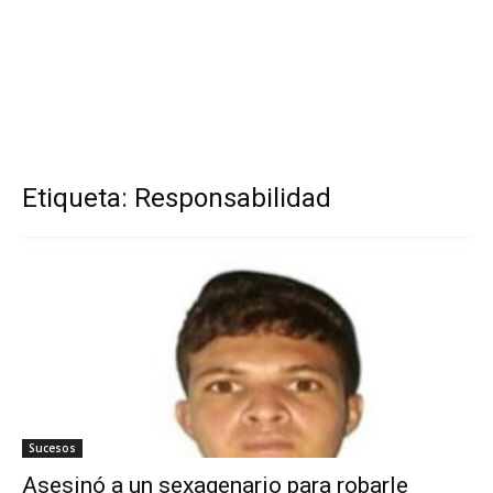
Etiqueta: Responsabilidad
Sucesos
Asesinó a un sexagenario para robarle