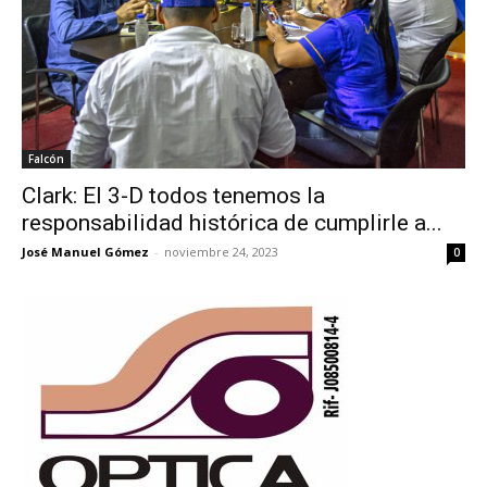
Falcón
Clark: El 3-D todos tenemos la
responsabilidad histórica de cumplirle a...
José Manuel Gómez
-
noviembre 24, 2023
0