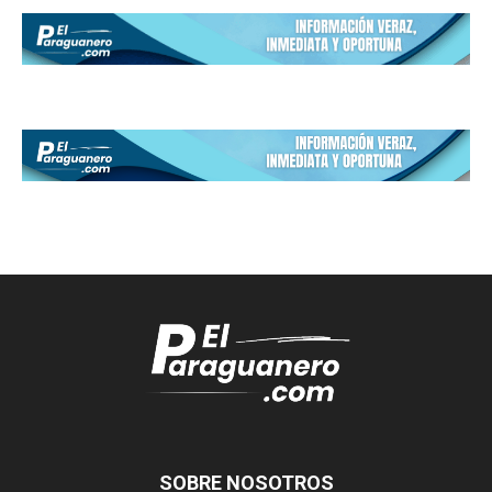
SOBRE NOSOTROS