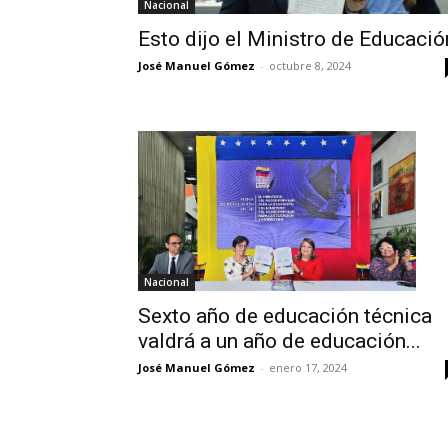
Nacional
Esto dijo el Ministro de Educació
José Manuel Gómez
-
octubre 8, 2024
Nacional
Sexto año de educación técnica
valdrá a un año de educación...
José Manuel Gómez
-
enero 17, 2024