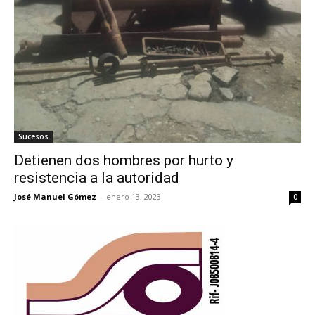
Sucesos
Detienen dos hombres por hurto y
resistencia a la autoridad
José Manuel Gómez
-
enero 13, 2023
0