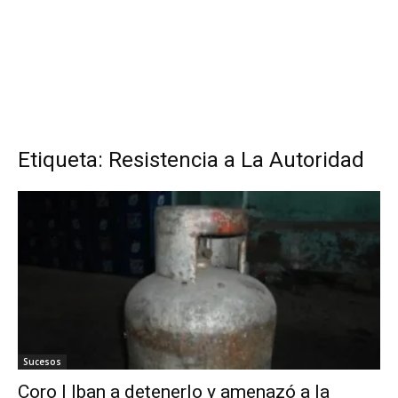
Etiqueta: Resistencia a La Autoridad
Sucesos
Coro | Iban a detenerlo y amenazó a la