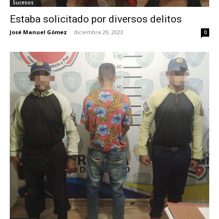
Sucesos
Estaba solicitado por diversos delitos
José Manuel Gómez
-
diciembre 29, 2023
0