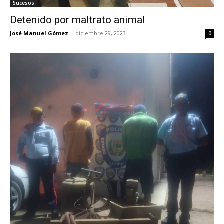
Sucesos
Detenido por maltrato animal
José Manuel Gómez
-
diciembre 29, 2023
0