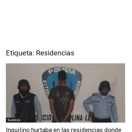
Etiqueta: Residencias
Sucesos
Inquilino hurtaba en las residencias donde