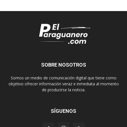
SOBRE NOSOTROS
Somos un medio de comunicación digital que tiene como
objetivo ofrecer información veraz e inmediata al momento
de producirse la noticia.
SÍGUENOS