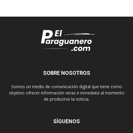
SOBRE NOSOTROS
Somos un medio de comunicación digital que tiene como
objetivo ofrecer información veraz e inmediata al momento
de producirse la noticia.
SÍGUENOS