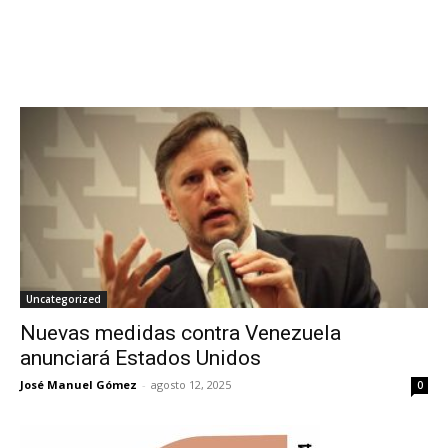
Uncategorized
Nuevas medidas contra Venezuela
anunciará Estados Unidos
José Manuel Gómez
-
agosto 12, 2025
0