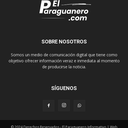
SOBRE NOSOTROS
Somos un medio de comunicación digital que tiene como
objetivo ofrecer información veraz e inmediata al momento
de producirse la noticia.
SÍGUENOS
© 2024 Derechos Reservados - El Paraguanero Informativo | Web