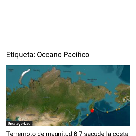
Etiqueta: Oceano Pacífico
Uncategorized
Terremoto de magnitud 8.7 sacude la costa