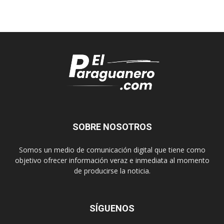
SOBRE NOSOTROS
Somos un medio de comunicación digital que tiene como
objetivo ofrecer información veraz e inmediata al momento
de producirse la noticia.
SÍGUENOS