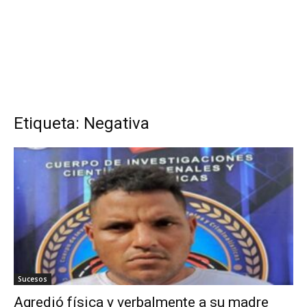
Etiqueta: Negativa
Sucesos
Agredió física y verbalmente a su madre