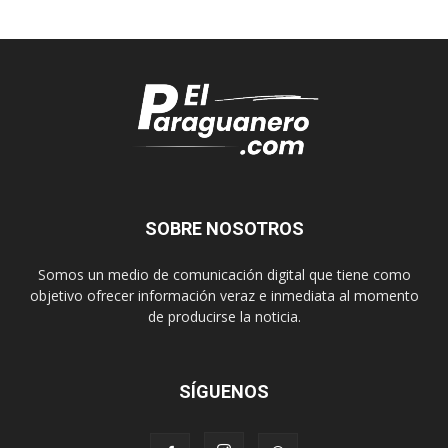
SOBRE NOSOTROS
Somos un medio de comunicación digital que tiene como
objetivo ofrecer información veraz e inmediata al momento
de producirse la noticia.
SÍGUENOS