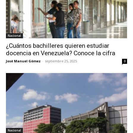
Nacional
¿Cuántos bachilleres quieren estudiar
docencia en Venezuela? Conoce la cifra
José Manuel Gómez
-
septiembre 25, 2025
0
Nacional