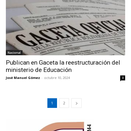
Nacional
Publican en Gaceta la reestructuración del
ministerio de Educación
José Manuel Gómez
-
octubre 10, 2024
0
1
2