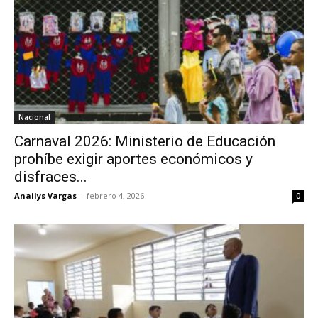
Nacional
Carnaval 2026: Ministerio de Educación
prohíbe exigir aportes económicos y
disfraces...
Anailys Vargas
-
febrero 4, 2026
0