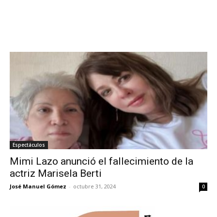
Espectáculos
Mimi Lazo anunció el fallecimiento de la
actriz Marisela Berti
José Manuel Gómez
-
octubre 31, 2024
0