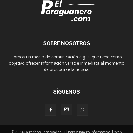
SOBRE NOSOTROS
Somos un medio de comunicación digital que tiene como
objetivo ofrecer información veraz e inmediata al momento
de producirse la noticia.
SÍGUENOS
© 2024 Derechos Reservados - El Paraguanero Informativo | Web