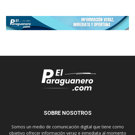
SOBRE NOSOTROS
Somos un medio de comunicación digital que tiene como
objetivo ofrecer información veraz e inmediata al momento