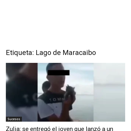
Etiqueta: Lago de Maracaibo
Sucesos
Zulia: se entregó el joven que lanzó a un