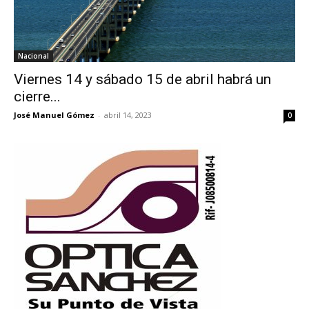
Nacional
Viernes 14 y sábado 15 de abril habrá un
cierre...
José Manuel Gómez
-
abril 14, 2023
0