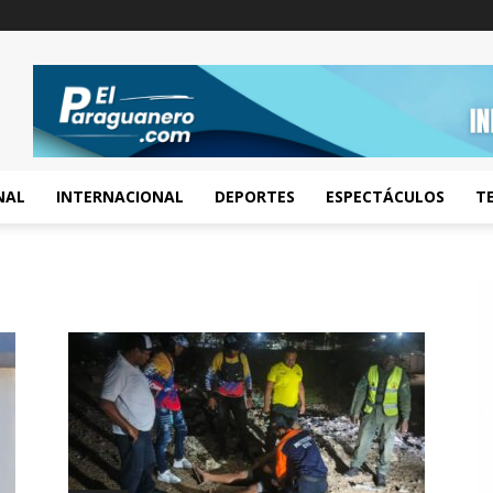
NAL
INTERNACIONAL
DEPORTES
ESPECTÁCULOS
T