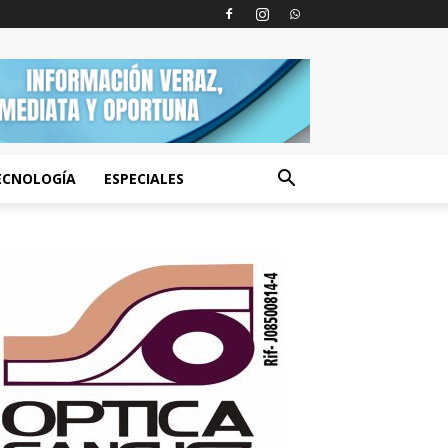
ECNOLOGÍA
ESPECIALES