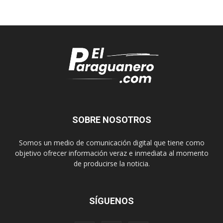
SOBRE NOSOTROS
Somos un medio de comunicación digital que tiene como
objetivo ofrecer información veraz e inmediata al momento
de producirse la noticia.
SÍGUENOS