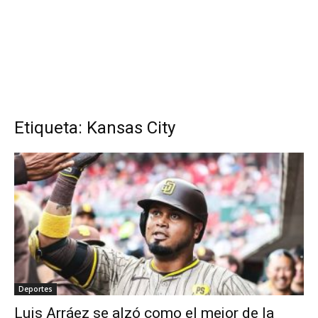
Etiqueta: Kansas City
Deportes
Luis Arráez se alzó como el mejor de la