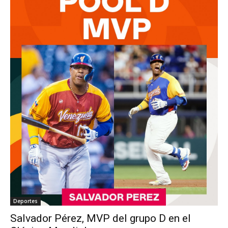
Deportes
Salvador Pérez, MVP del grupo D en el