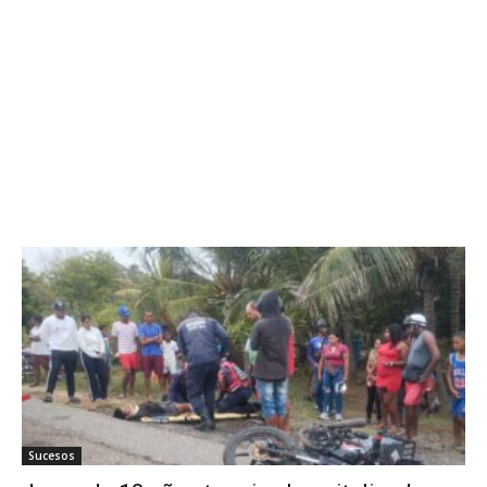
Sucesos