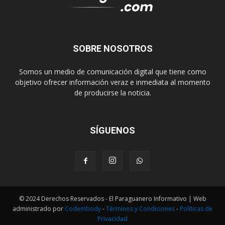
SOBRE NOSOTROS
Somos un medio de comunicación digital que tiene como
objetivo ofrecer información veraz e inmediata al momento
de producirse la noticia.
SÍGUENOS
© 2024 Derechos Reservados - El Paraguanero Informativo | Web
administrado por
Codembody
-
Términos y Condiciones
-
Políticas de
Privacidad