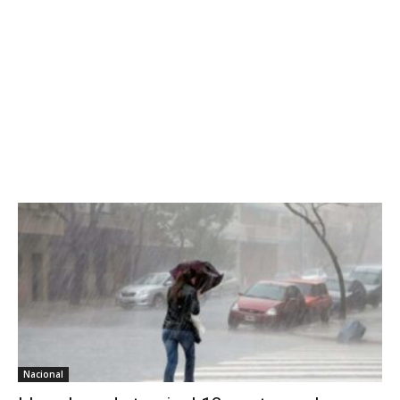
Nacional