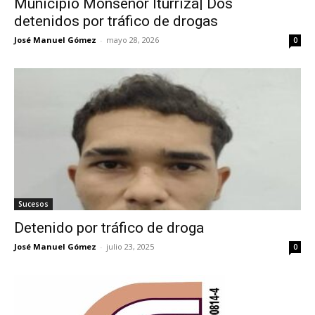
Municipio Monseñor Iturriza| Dos
detenidos por tráfico de drogas
José Manuel Gómez
-
mayo 28, 2026
0
Sucesos
Detenido por tráfico de droga
José Manuel Gómez
-
julio 23, 2025
0