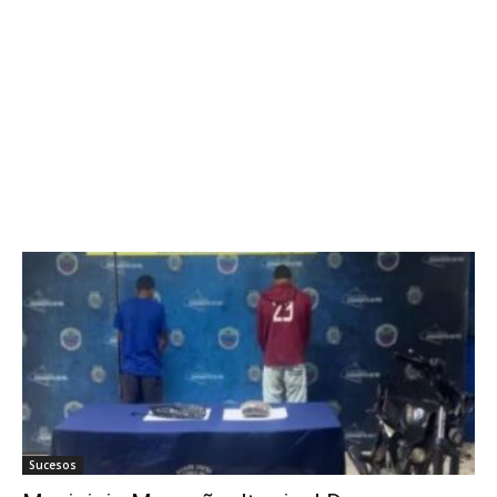
Sucesos