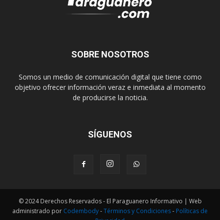
SOBRE NOSOTROS
Somos un medio de comunicación digital que tiene como
objetivo ofrecer información veraz e inmediata al momento
de producirse la noticia.
SÍGUENOS
© 2024 Derechos Reservados - El Paraguanero Informativo | Web
administrado por
Codembody
-
Términos y Condiciones
-
Políticas de